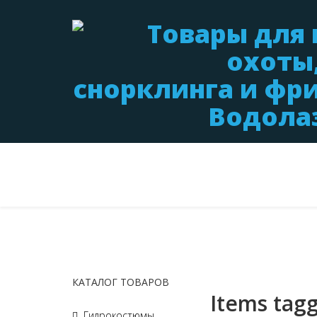
КАТАЛОГ ТОВАРОВ
Items tag
Гидрокостюмы