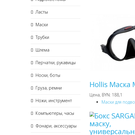
Ласты
Маски
Трубки
Шлема
Перчатки, рукавицы
Носки, боты
Hollis Маска
Груза, ремни
Цена, BYN: 188,1
Ножи, инструмент
Маски для подв
Компьютеры, часы
Фонари, аксессуары