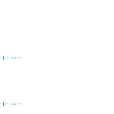
и
|
Маски для
и
|
Маски для