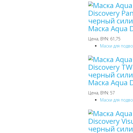
Маска Aqua 
Цена, BYN: 61,75
Маски для подв
Маска Aqua 
Цена, BYN: 57
Маски для подв