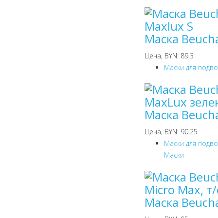
Маска Beucha
Цена, BYN: 89,3
Маски для подв
Маска Beuch
Цена, BYN: 90,25
Маски для подв
Маски
Маска Beucha