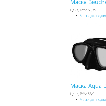
Маска Beuch
Цена, BYN: 61,75
Маски для подв
Маска Aqua 
Цена, BYN: 58,9
Маски для подв