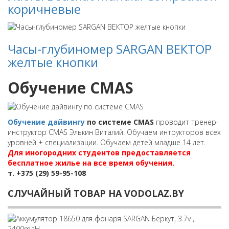
коричневые
Часы-глубиномер SARGAN ВЕКТОР
желтые кнопки
Обучение CMAS
Обучение дайвингу
по системе CMAS
проводит тренер-
инструктор CMAS Элькин Виталий. Обучаем интрукторов всех
уровней + специализации. Обучаем детей младше 14 лет.
Для иногородних студентов предоставляется
бесплатное жилье на все время обучения.
т. +375 (29) 59-95-108
СЛУЧАЙНЫЙ ТОВАР НА VODOLAZ.BY