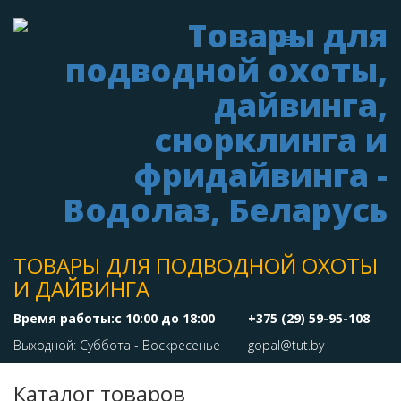
ТОВАРЫ ДЛЯ ПОДВОДНОЙ ОХОТЫ
И ДАЙВИНГА
Время работы:с 10:00 до 18:00
+375 (29) 59-95-108
Выходной: Суббота - Воскресенье
gopal@tut.by
Каталог товаров