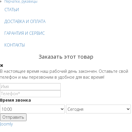
Перчатки, рукавицы
СТАТЬИ
ДОСТАВКА И ОПЛАТА
ГАРАНТИЯ И СЕРВИС
КОНТАКТЫ
Заказать этот товар
В настоящее время наш рабочий день закончен. Оставьте свой
телефон и мы перезвоним в удобное для вас время!
Время звонка
Отправить
Joomly