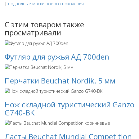
|
подводные маски нового поколения
С этим товаром также
просматривали
Футляр для ружья АД 700den
Перчатки Beuchat Nordik, 5 мм
Нож складной туристический Ganzo
G740-BK
Ласты Beuchat Mundial Competition