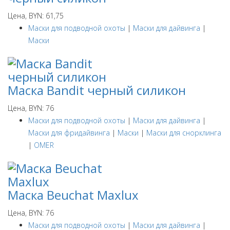
Цена, BYN: 61,75
Маски для подводной охоты
|
Маски для дайвинга
|
Маски
Маска Bandit черный силикон
Цена, BYN: 76
Маски для подводной охоты
|
Маски для дайвинга
|
Маски для фридайвинга
|
Маски
|
Маски для снорклинга
|
OMER
Маска Beuchat Maxlux
Цена, BYN: 76
Маски для подводной охоты
|
Маски для дайвинга
|