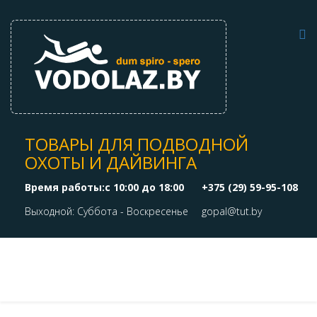
ТОВАРЫ ДЛЯ ПОДВОДНОЙ
ОХОТЫ И ДАЙВИНГА
Время работы:с 10:00 до 18:00
+375 (29) 59-95-108
Выходной: Суббота - Воскресенье
gopal@tut.by