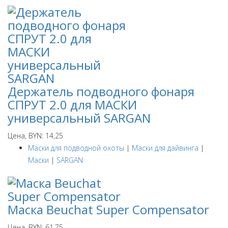
Держатель подводного фонаря
СПРУТ 2.0 для МАСКИ
универсальный SARGAN
Цена, BYN: 14,25
Маски для подводной охоты
|
Маски для дайвинга
|
Маски
|
SARGAN
Маска Beuchat Super Compensator
Цена, BYN: 61,75