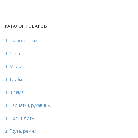
КАТАЛОГ ТОВАРОВ
Гидрокостюмы
Ласты
Маски
Трубки
Шлема
Перчатки, рукавицы
Носки, боты
Груза, ремни