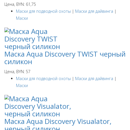
Цена, BYN: 61,75
Маски для подводной охоты
|
Маски для дайвинга
|
Маски
Маска Aqua Discovery TWIST черный
силикон
Цена, BYN: 57
Маски для подводной охоты
|
Маски для дайвинга
|
Маски
Маска Aqua Discovery Visualator,
черный силикон