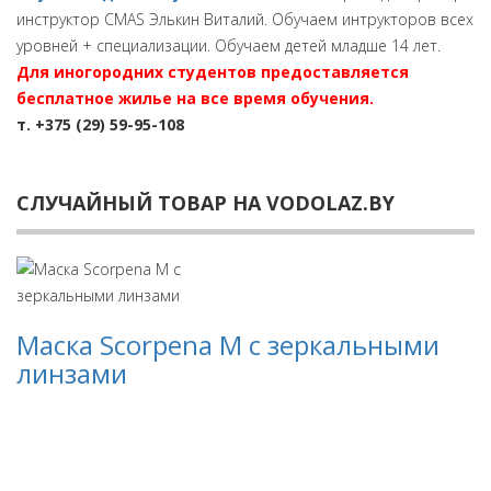
инструктор CMAS Элькин Виталий. Обучаем интрукторов всех
уровней + специализации. Обучаем детей младше 14 лет.
Для иногородних студентов предоставляется
бесплатное жилье на все время обучения.
т. +375 (29) 59-95-108
СЛУЧАЙНЫЙ ТОВАР НА VODOLAZ.BY
Маска Scorpena M с зеркальными
линзами