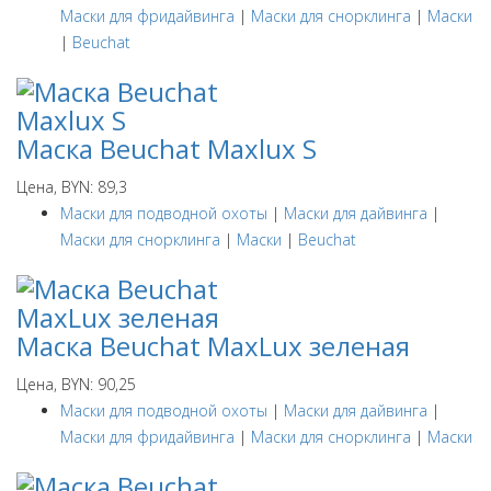
Маски для фридайвинга
|
Маски для снорклинга
|
Маски
|
Beuchat
Маска Beuchat Maxlux S
Цена, BYN: 89,3
Маски для подводной охоты
|
Маски для дайвинга
|
Маски для снорклинга
|
Маски
|
Beuchat
Маска Beuchat MaxLux зеленая
Цена, BYN: 90,25
Маски для подводной охоты
|
Маски для дайвинга
|
Маски для фридайвинга
|
Маски для снорклинга
|
Маски