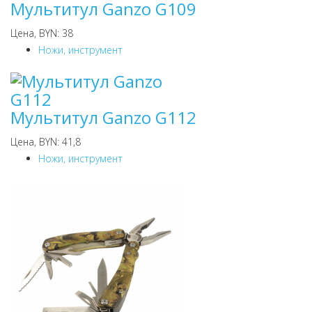
Мультитул Ganzo G109
Цена, BYN: 38
Ножи, инструмент
Мультитул Ganzo G112
Цена, BYN: 41,8
Ножи, инструмент