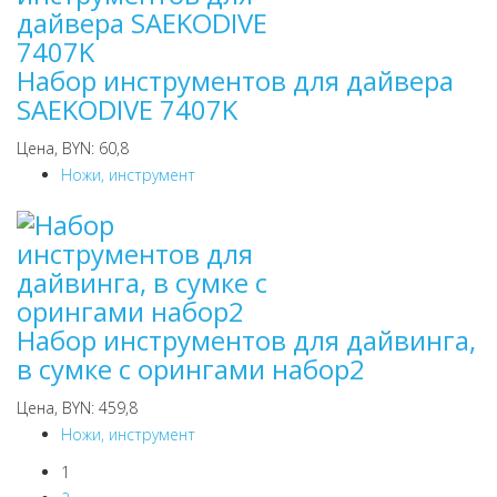
Набор инструментов для дайвера
SAEKODIVE 7407K
Цена, BYN: 60,8
Ножи, инструмент
Набор инструментов для дайвинга,
в сумке с орингами набор2
Цена, BYN: 459,8
Ножи, инструмент
1