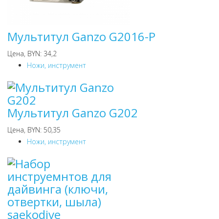
Мультитул Ganzo G2016-P
Цена, BYN: 34,2
Ножи, инструмент
Мультитул Ganzo G202
Цена, BYN: 50,35
Ножи, инструмент