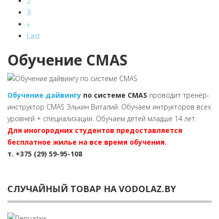
2
3
»
Last
Обучение CMAS
Обучение дайвингу
по системе CMAS
проводит тренер-
инструктор CMAS Элькин Виталий. Обучаем интрукторов всех
уровней + специализации. Обучаем детей младше 14 лет.
Для иногородних студентов предоставляется
бесплатное жилье на все время обучения.
т. +375 (29) 59-95-108
СЛУЧАЙНЫЙ ТОВАР НА VODOLAZ.BY