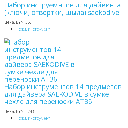
Набор инструемнтов для дайвинга
(ключи, отвертки, шыла) saekodive
Цена, BYN: 55,1
Ножи, инструмент
Набор инструментов 14 предметов
для дайвера SAEKODIVE в сумке
чехле для переноски AT36
Цена, BYN: 174,8
Ножи, инструмент