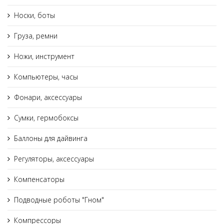
Носки, боты
Груза, ремни
Ножи, инструмент
Компьютеры, часы
Фонари, аксессуары
Сумки, гермобоксы
Баллоны для дайвинга
Регуляторы, аксессуары
Компенсаторы
Подводные роботы "Гном"
Компрессоры