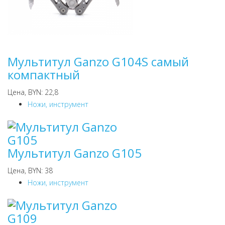
Мультитул Ganzo G104S самый
компактный
Цена, BYN: 22,8
Ножи, инструмент
Мультитул Ganzo G105
Цена, BYN: 38
Ножи, инструмент