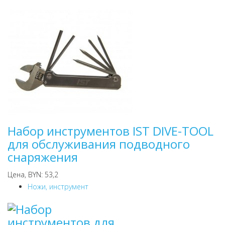
Набор инструментов IST DIVE-TOOL
для обслуживания подводного
снаряжения
Цена, BYN: 53,2
Ножи, инструмент