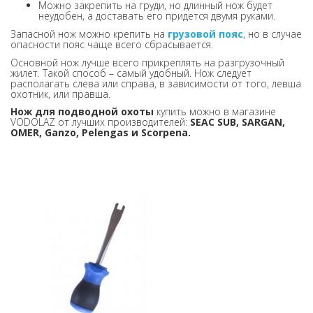
Можно закрепить на груди, но длинный нож будет
неудобен, а доставать его придется двумя руками.
Запасной нож можно крепить на
грузовой пояс
, но в случае
опасности пояс чаще всего сбрасывается.
Основной нож лучше всего прикреплять на разгрузочный
жилет. Такой способ – самый удобный. Нож следует
располагать слева или справа, в зависимости от того, левша
охотник, или правша.
Нож для подводной охоты
купить можно в магазине
VODOLAZ от лучших производителей:
SEAC SUB, SARGAN,
OMER, Ganzo, Pelengas и Scorpena.