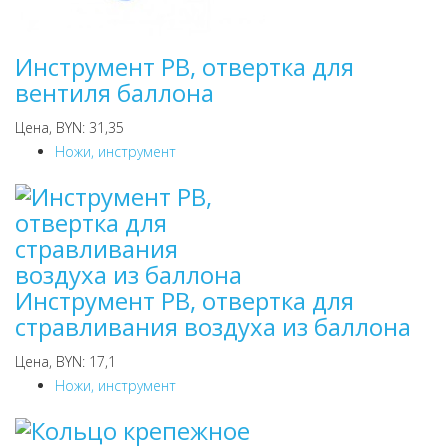
Инструмент PB, отвертка для
вентиля баллона
Цена, BYN: 31,35
Ножи, инструмент
Инструмент PB, отвертка для
стравливания воздуха из баллона
Цена, BYN: 17,1
Ножи, инструмент