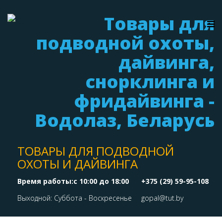
ТОВАРЫ ДЛЯ ПОДВОДНОЙ
ОХОТЫ И ДАЙВИНГА
Время работы:с 10:00 до 18:00
+375 (29) 59-95-108
Выходной: Суббота - Воскресенье
gopal@tut.by