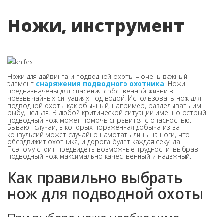
Ножи, инструмент
Ножи для дайвинга и подводной охоты – очень важный
элемент
снаряжения подводного охотника
. Ножи
предназначены для спасения собственной жизни в
чрезвычайных ситуациях под водой. Использовать нож для
подводной охоты как обычный, например, разделывать им
рыбу, нельзя. В любой критической ситуации именно острый
подводный нож может помочь справится с опасностью.
Бывают случаи, в которых пораженная добыча из-за
конвульсий может случайно намотать линь на ноги, что
обездвижит охотника, и дорога будет каждая секунда.
Поэтому стоит предвидеть возможные трудности, выбрав
подводный нож максимально качественный и надежный.
Как правильно выбрать
нож для подводной охоты