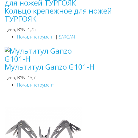
Кольцо крепежное для ножей
ТУРГОЯК
Цена, BYN: 4,75
Ножи, инструмент
|
SARGAN
Мультитул Ganzo G101-H
Цена, BYN: 43,7
Ножи, инструмент