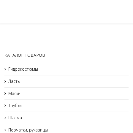
КАТАЛОГ ТОВАРОВ
Гидрокостюмы
Ласты
Маски
Трубки
Шлема
Перчатки, рукавицы