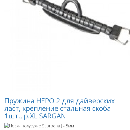
Пружина НЕРО 2 для дайверских
ласт, крепление стальная скоба
1шт., р.XL SARGAN