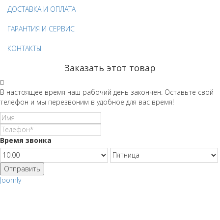
ДОСТАВКА И ОПЛАТА
ГАРАНТИЯ И СЕРВИС
КОНТАКТЫ
Заказать этот товар
В настоящее время наш рабочий день закончен. Оставьте свой
телефон и мы перезвоним в удобное для вас время!
Время звонка
Отправить
Joomly