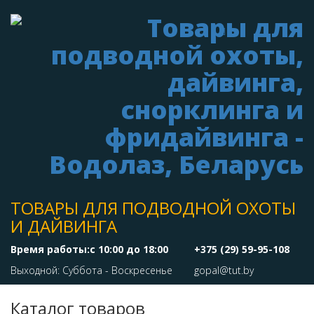
ТОВАРЫ ДЛЯ ПОДВОДНОЙ ОХОТЫ
И ДАЙВИНГА
Время работы:с 10:00 до 18:00
+375 (29) 59-95-108
Выходной: Суббота - Воскресенье
gopal@tut.by
Каталог товаров