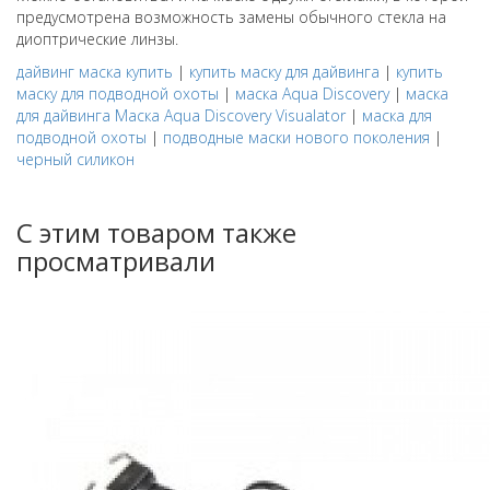
предусмотрена возможность замены обычного стекла на
диоптрические линзы.
дайвинг маска купить
|
купить маску для дайвинга
|
купить
маску для подводной охоты
|
маска Aqua Discovery
|
маска
для дайвинга Маска Aqua Discovery Visualator
|
маска для
подводной охоты
|
подводные маски нового поколения
|
черный силикон
С этим товаром также
просматривали