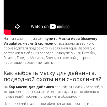
Наш магазин предлагает
купить Маска Aqua Discovery
Visualator, черный силикон
от всемирно известного
производителя подводного снаряжения Aqua Discovery с
доставкой в любой из городов Беларуси: Минск, Витебск,
Гомель, Гродно, Могилев, Брест, а также райцентры и
небольшие населенные пункты.
Как выбрать маску для дайвинга,
подводной охоты или снорклинга?
Выбор маски для дайвинга
зависит от целей и условий, в
которых его предполагается его эксплуатация, особенно от
показателей глубины погружения и обзорности.
Человеческий глаз не способен четко воспроизводить