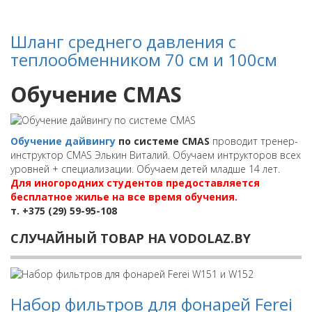
Шланг среднего давления с
теплообменником 70 см и 100см
Обучение CMAS
Обучение дайвингу
по системе CMAS
проводит тренер-
инструктор CMAS Элькин Виталий. Обучаем интрукторов всех
уровней + специализации. Обучаем детей младше 14 лет.
Для иногородних студентов предоставляется
бесплатное жилье на все время обучения.
т. +375 (29) 59-95-108
СЛУЧАЙНЫЙ ТОВАР НА VODOLAZ.BY
Набор фильтров для фонарей Ferei