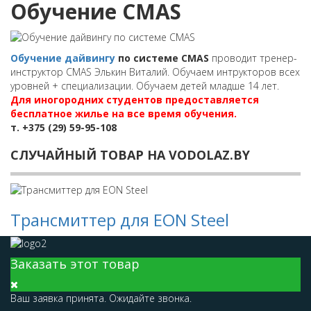
Обучение CMAS
Обучение дайвингу
по системе CMAS
проводит тренер-
инструктор CMAS Элькин Виталий. Обучаем интрукторов всех
уровней + специализации. Обучаем детей младше 14 лет.
Для иногородних студентов предоставляется
бесплатное жилье на все время обучения.
т. +375 (29) 59-95-108
СЛУЧАЙНЫЙ ТОВАР НА VODOLAZ.BY
Трансмиттер для EON Steel
Заказать этот товар
Ваш заявка принята. Ожидайте звонка.