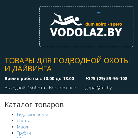
ТОВАРЫ ДЛЯ ПОДВОДНОЙ ОХОТЫ
И ДАЙВИНГА
Время работы:с 10:00 до 18:00
+375 (29) 59-95-108
Выходной: Суббота - Воскресенье
gopal@tut.by
Каталог товаров
Гидрокостюмы
Ласты
Маски
Трубки