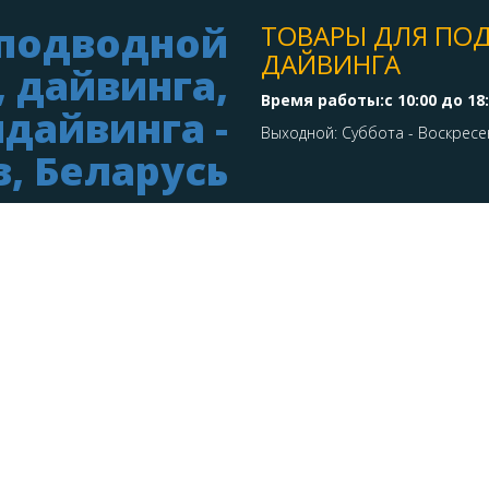
ТОВАРЫ ДЛЯ ПО
ДАЙВИНГА
Время работы:с 10:00 до 18
Выходной: Суббота - Воскресе