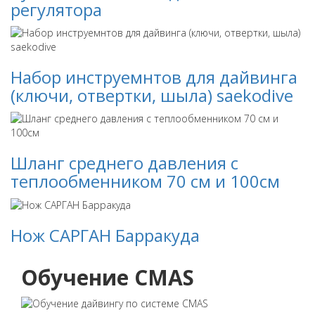
регулятора
Набор инструемнтов для дайвинга
(ключи, отвертки, шыла) saekodive
Шланг среднего давления с
теплообменником 70 см и 100см
Нож САРГАН Барракуда
Обучение CMAS