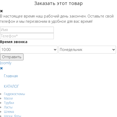
Заказать этот товар
В настоящее время наш рабочий день закончен. Оставьте свой
телефон и мы перезвоним в удобное для вас время!
Время звонка
Отправить
Joomly
Главная
КАТАЛОГ
Гидрокостюмы
Маски
Трубки
Ласты
Шлема
Носки, боты