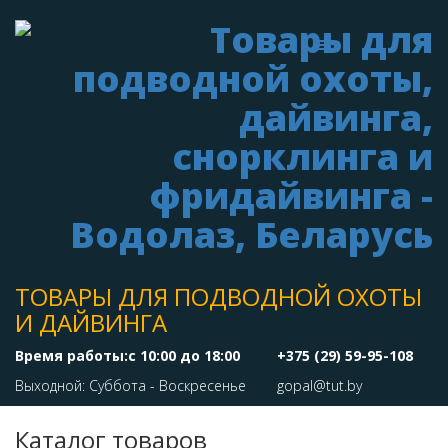
ТОВАРЫ ДЛЯ ПОДВОДНОЙ ОХОТЫ
И ДАЙВИНГА
Время работы:с 10:00 до 18:00
+375 (29) 59-95-108
Выходной: Суббота - Воскресенье
gopal@tut.by
Каталог товаров