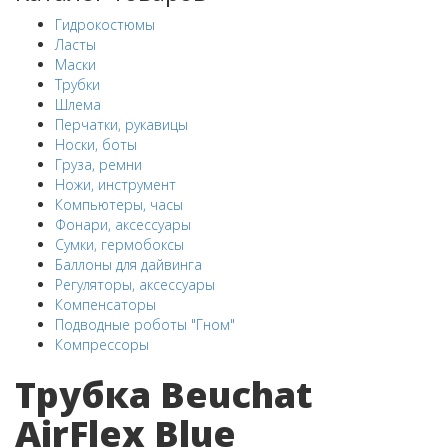
Гидрокостюмы
Ласты
Маски
Трубки
Шлема
Перчатки, рукавицы
Носки, боты
Груза, ремни
Ножи, инструмент
Компьютеры, часы
Фонари, аксессуары
Сумки, гермобоксы
Баллоны для дайвинга
Регуляторы, аксессуары
Компенсаторы
Подводные роботы "Гном"
Компрессоры
Трубка Beuchat
AirFlex Blue