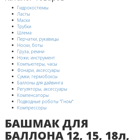
Гидрокостюмы
Ласты
Маски
Трубки
Шлема
Перчатки, рукавицы
Носки, боты
Груза, ремни
Ножи, инструмент
Компьютеры, часы
Фонари, аксессуары
Сумки, гермобоксы
Баллоны для дайвинга
Регуляторы, аксессуары
Компенсаторы
Подводные роботы "Гном"
Компрессоры
БАШМАК ДЛЯ
БАЛЛОНА 12, 15, 18л,