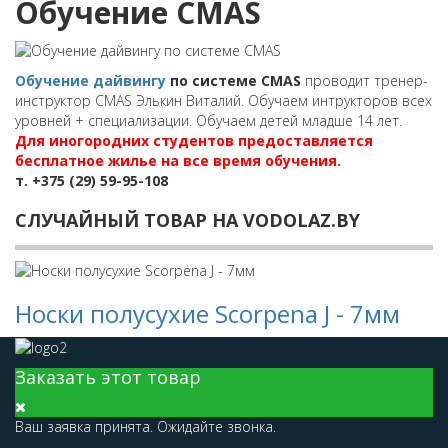
Обучение CMAS
Обучение дайвингу
по системе CMAS
проводит тренер-
инструктор CMAS Элькин Виталий. Обучаем интрукторов всех
уровней + специализации. Обучаем детей младше 14 лет.
Для иногородних студентов предоставляется
бесплатное жилье на все время обучения.
т. +375 (29) 59-95-108
СЛУЧАЙНЫЙ ТОВАР НА VODOLAZ.BY
Носки полусухие Scorpena J - 7мм
Заказать этот товар
Ваш заявка принята. Ожидайте звонка.