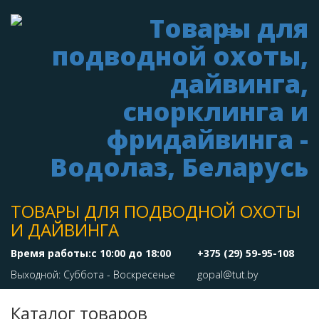
ТОВАРЫ ДЛЯ ПОДВОДНОЙ ОХОТЫ
И ДАЙВИНГА
Время работы:с 10:00 до 18:00
+375 (29) 59-95-108
Выходной: Суббота - Воскресенье
gopal@tut.by
Каталог товаров