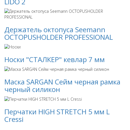
LIDO 2
Держатель октопуса Seemann
OCTOPUSHOLDER PROFESSIONAL
Носки "СТАЛКЕР" кевлар 7 мм
Маска SARGAN Сейм черная рамка
черный силикон
Перчатки HIGH STRETCH 5 мм L
Cressi