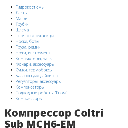
Гидрокостюмы
Ласты
Маски
Трубки
Шлема
Перчатки, рукавицы
Носки, боты
Груза, ремни
Ножи, инструмент
Компьютеры, часы
Фонари, аксессуары
Сумки, гермобоксы
Баллоны для дайвинга
Регуляторы, аксессуары
Компенсаторы
Подводные роботы "Гном"
Компрессоры
Компрессор Coltri
Sub MCH6-EM