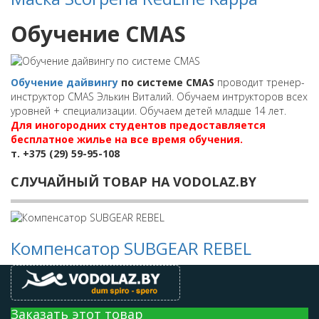
Обучение CMAS
Обучение дайвингу
по системе CMAS
проводит тренер-
инструктор CMAS Элькин Виталий. Обучаем интрукторов всех
уровней + специализации. Обучаем детей младше 14 лет.
Для иногородних студентов предоставляется
бесплатное жилье на все время обучения.
т. +375 (29) 59-95-108
СЛУЧАЙНЫЙ ТОВАР НА VODOLAZ.BY
Компенсатор SUBGEAR REBEL
Заказать этот товар