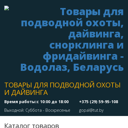
ТОВАРЫ ДЛЯ ПОДВОДНОЙ ОХОТЫ
И ДАЙВИНГА
Время работы:с 10:00 до 18:00
+375 (29) 59-95-108
Выходной: Суббота - Воскресенье
gopal@tut.by
Каталог товаров