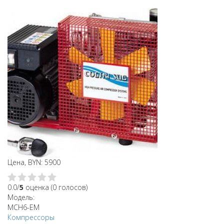
Цена, BYN: 5900
0.0/
5
оценка (0 голосов)
Модель:
MCH6-EM
Компрессоры