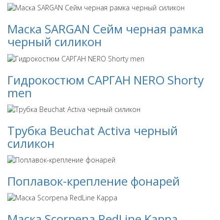
Маска SARGAN Сейм черная рамка
черный силикон
Гидрокостюм САРГАН NERO Shorty
men
Трубка Beuchat Activa черный
силикон
Поплавок-крепление фонарей
Маска Scorpena RedLine Kappa