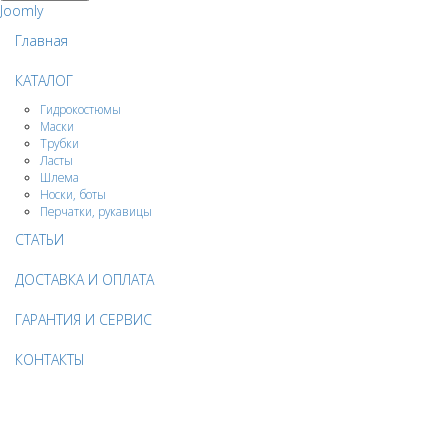
Joomly
Главная
КАТАЛОГ
Гидрокостюмы
Маски
Трубки
Ласты
Шлема
Носки, боты
Перчатки, рукавицы
СТАТЬИ
ДОСТАВКА И ОПЛАТА
ГАРАНТИЯ И СЕРВИС
КОНТАКТЫ