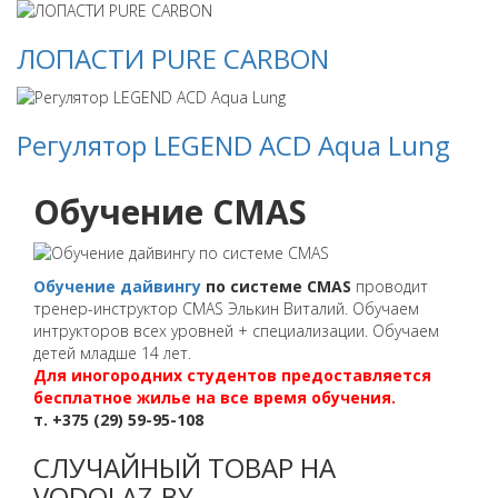
ЛОПАСТИ PURE CARBON
Регулятор LEGEND ACD Aqua Lung
Обучение CMAS
Обучение дайвингу
по системе CMAS
проводит
тренер-инструктор CMAS Элькин Виталий. Обучаем
интрукторов всех уровней + специализации. Обучаем
детей младше 14 лет.
Для иногородних студентов предоставляется
бесплатное жилье на все время обучения.
т. +375 (29) 59-95-108
СЛУЧАЙНЫЙ ТОВАР НА
VODOLAZ.BY