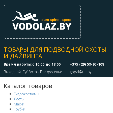
ТОВАРЫ ДЛЯ ПОДВОДНОЙ ОХОТЫ
И ДАЙВИНГА
Время работы:с 10:00 до 18:00
+375 (29) 59-95-108
Выходной: Суббота - Воскресенье
gopal@tut.by
Каталог товаров
Гидрокостюмы
Ласты
Маски
Трубки