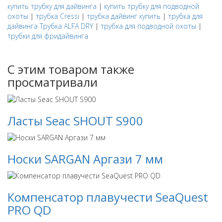
купить трубку для дайвинга
|
купить трубку для подводной
охоты
|
трубка Cressi
|
трубка дайвинг купить
|
трубка для
дайвинга Трубка ALFA DRY
|
трубка для подводной охоты
|
трубки для фридайвинга
С этим товаром также
просматривали
Ласты Seac SHOUT S900
Носки SARGAN Аргази 7 мм
Компенсатор плавучести SeaQuest
PRO QD