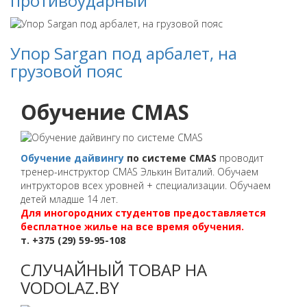
противоударный
Упор Sargan под арбалет, на
грузовой пояс
Обучение CMAS
Обучение дайвингу
по системе CMAS
проводит
тренер-инструктор CMAS Элькин Виталий. Обучаем
интрукторов всех уровней + специализации. Обучаем
детей младше 14 лет.
Для иногородних студентов предоставляется
бесплатное жилье на все время обучения.
т. +375 (29) 59-95-108
СЛУЧАЙНЫЙ ТОВАР НА
VODOLAZ.BY