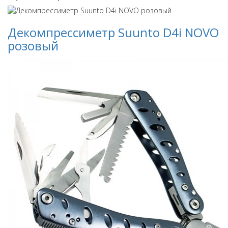
Декомпрессиметр Suunto D4i NOVO
розовый