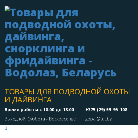
ТОВАРЫ ДЛЯ ПОДВОДНОЙ ОХОТЫ
И ДАЙВИНГА
Время работы:с 10:00 до 18:00
+375 (29) 59-95-108
Выходной: Суббота - Воскресенье
gopal@tut.by