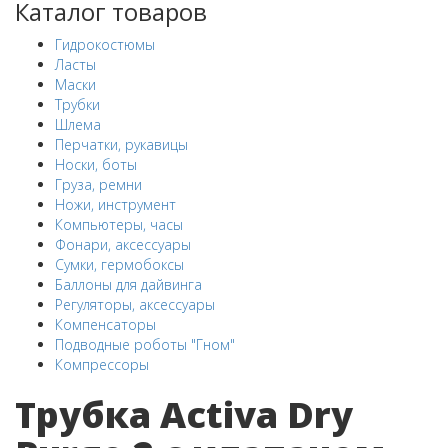
Каталог товаров
Гидрокостюмы
Ласты
Маски
Трубки
Шлема
Перчатки, рукавицы
Носки, боты
Груза, ремни
Ножи, инструмент
Компьютеры, часы
Фонари, аксессуары
Сумки, гермобоксы
Баллоны для дайвинга
Регуляторы, аксессуары
Компенсаторы
Подводные роботы "Гном"
Компрессоры
Трубка Activa Dry