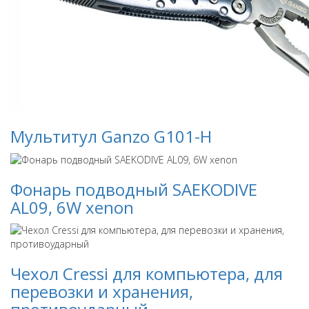
Мультитул Ganzo G101-H
Фонарь подводный SAEKODIVE
AL09, 6W xenon
Чехол Cressi для компьютера, для
перевозки и хранения,