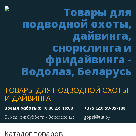
ТОВАРЫ ДЛЯ ПОДВОДНОЙ ОХОТЫ
И ДАЙВИНГА
Время работы:с 10:00 до 18:00
+375 (29) 59-95-108
Выходной: Суббота - Воскресенье
gopal@tut.by
Каталог товаров