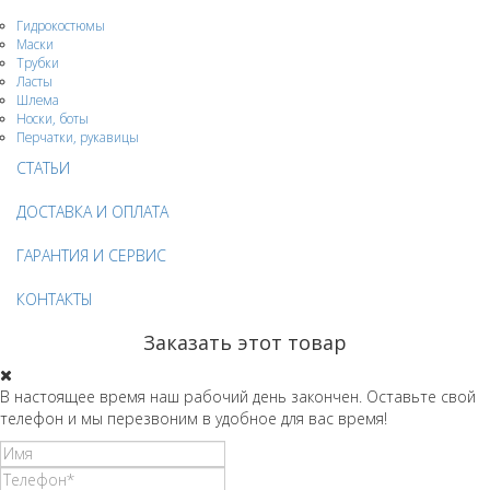
Гидрокостюмы
Маски
Трубки
Ласты
Шлема
Носки, боты
Перчатки, рукавицы
СТАТЬИ
ДОСТАВКА И ОПЛАТА
ГАРАНТИЯ И СЕРВИС
КОНТАКТЫ
Заказать этот товар
В настоящее время наш рабочий день закончен. Оставьте свой
телефон и мы перезвоним в удобное для вас время!