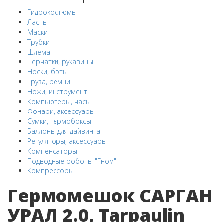
Гидрокостюмы
Ласты
Маски
Трубки
Шлема
Перчатки, рукавицы
Носки, боты
Груза, ремни
Ножи, инструмент
Компьютеры, часы
Фонари, аксессуары
Сумки, гермобоксы
Баллоны для дайвинга
Регуляторы, аксессуары
Компенсаторы
Подводные роботы "Гном"
Компрессоры
Гермомешок САРГАН
УРАЛ 2.0, Tarpaulin