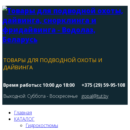
ТОВАРЫ ДЛЯ ПОДВОДНОЙ ОХОТЫ И
ДАЙВИНГА
Время работы:с 10:00 до 18:00
+375 (29) 59-95-108
Выходной: Суббота - Воскресенье
gopal@tut.by
Главная
КАТАЛОГ
Гидрокостюмы