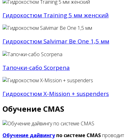
Гидрокостюм Training 5 мм женский
Гидрокостюм Salvimar Be One 1,5 мм
Тапочки-cабо Scorpena
Гидрокостюм X-Mission + suspenders
Обучение CMAS
Обучение дайвингу
по системе CMAS
проводит