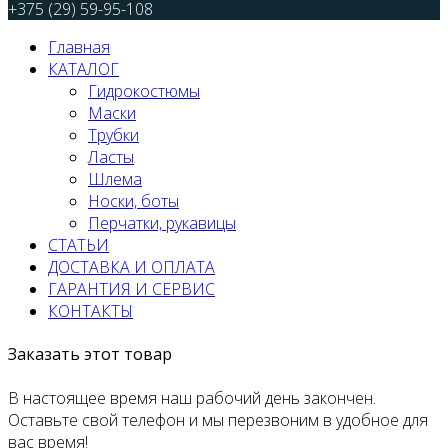
+375 (29) 59-95-108
Главная
КАТАЛОГ
Гидрокостюмы
Маски
Трубки
Ласты
Шлема
Носки, боты
Перчатки, рукавицы
СТАТЬИ
ДОСТАВКА И ОПЛАТА
ГАРАНТИЯ И СЕРВИС
КОНТАКТЫ
Заказать этот товар
В настоящее время наш рабочий день закончен.
Оставьте свой телефон и мы перезвоним в удобное для
вас время!