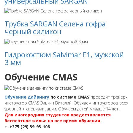
универсальный SARGAN
Трубка SARGAN Селена гофра
черный силикон
Гидрокостюм Salvimar F1, мужской
3 мм
Обучение CMAS
Обучение дайвингу
по системе CMAS
проводит тренер-
инструктор CMAS Элькин Виталий. Обучаем интрукторов всех
уровней + специализации. Обучаем детей младше 14 лет.
Для иногородних студентов предоставляется
бесплатное жилье на все время обучения.
т. +375 (29) 59-95-108