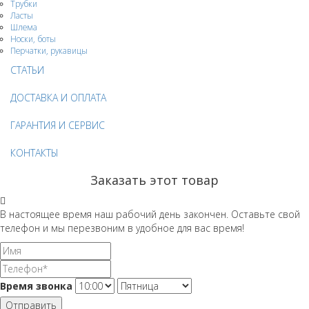
Трубки
Ласты
Шлема
Носки, боты
Перчатки, рукавицы
СТАТЬИ
ДОСТАВКА И ОПЛАТА
ГАРАНТИЯ И СЕРВИС
КОНТАКТЫ
Заказать этот товар
В настоящее время наш рабочий день закончен. Оставьте свой
телефон и мы перезвоним в удобное для вас время!
Время звонка
Отправить