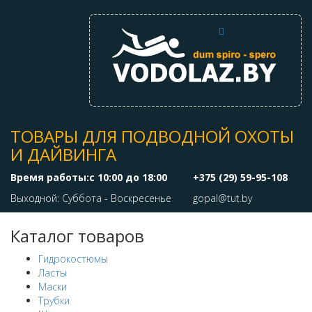
ТОВАРЫ ДЛЯ ПОДВОДНОЙ ОХОТЫ
И ДАЙВИНГА
Время работы:с 10:00 до 18:00
+375 (29) 59-95-108
Выходной: Суббота - Воскресенье
gopal@tut.by
Каталог товаров
Гидрокостюмы
Ласты
Маски
Трубки