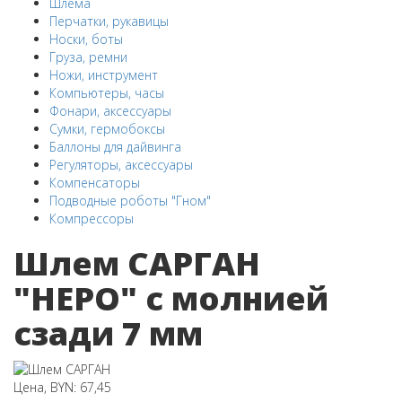
Шлема
Перчатки, рукавицы
Носки, боты
Груза, ремни
Ножи, инструмент
Компьютеры, часы
Фонари, аксессуары
Сумки, гермобоксы
Баллоны для дайвинга
Регуляторы, аксессуары
Компенсаторы
Подводные роботы "Гном"
Компрессоры
Шлем САРГАН
"НЕРО" с молнией
сзади 7 мм
Цена, BYN: 67,45