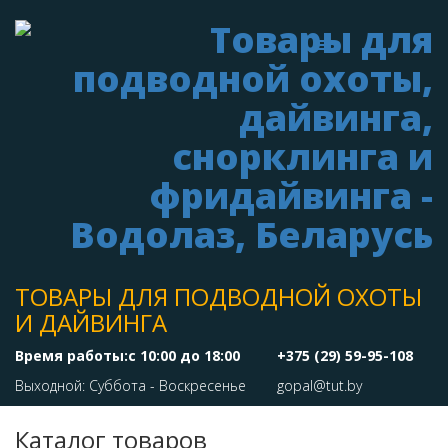
ТОВАРЫ ДЛЯ ПОДВОДНОЙ ОХОТЫ
И ДАЙВИНГА
Время работы:с 10:00 до 18:00
+375 (29) 59-95-108
Выходной: Суббота - Воскресенье
gopal@tut.by
Каталог товаров