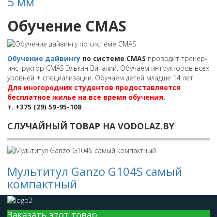
5 мм
Обучение CMAS
Обучение дайвингу
по системе CMAS
проводит тренер-
инструктор CMAS Элькин Виталий. Обучаем интрукторов всех
уровней + специализации. Обучаем детей младше 14 лет.
Для иногородних студентов предоставляется
бесплатное жилье на все время обучения.
т. +375 (29) 59-95-108
СЛУЧАЙНЫЙ ТОВАР НА VODOLAZ.BY
Мультитул Ganzo G104S самый
компактный
Заказать этот товар