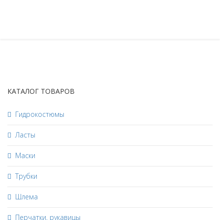
КАТАЛОГ ТОВАРОВ
Гидрокостюмы
Ласты
Маски
Трубки
Шлема
Перчатки, рукавицы