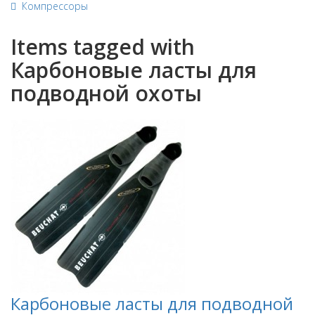
Компрессоры
Items tagged with
Карбоновые ласты для
подводной охоты
Карбоновые ласты для подводной