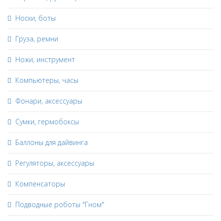
Носки, боты
Груза, ремни
Ножи, инструмент
Компьютеры, часы
Фонари, аксессуары
Сумки, гермобоксы
Баллоны для дайвинга
Регуляторы, аксессуары
Компенсаторы
Подводные роботы "Гном"