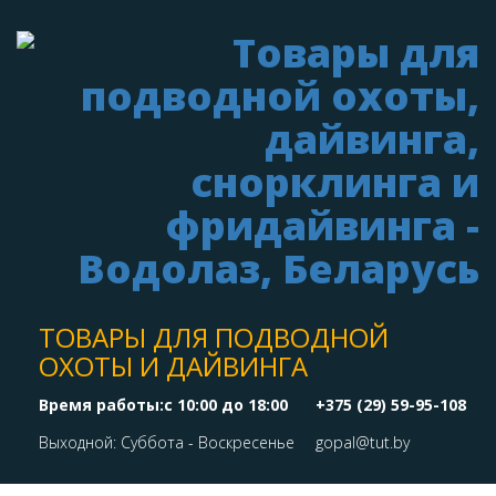
ТОВАРЫ ДЛЯ ПОДВОДНОЙ
ОХОТЫ И ДАЙВИНГА
Время работы:с 10:00 до 18:00
+375 (29) 59-95-108
Выходной: Суббота - Воскресенье
gopal@tut.by