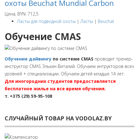
охоты Beuchat Mundial Carbon
Цена, BYN: 712,5
Ласты для подводной охоты
|
Ласты
|
Beuchat
Обучение CMAS
Обучение дайвингу
по системе CMAS
проводит тренер-
инструктор CMAS Элькин Виталий. Обучаем интрукторов всех
уровней + специализации. Обучаем детей младше 14 лет.
Для иногородних студентов предоставляется
бесплатное жилье на все время обучения.
т. +375 (29) 59-95-108
СЛУЧАЙНЫЙ ТОВАР НА VODOLAZ.BY