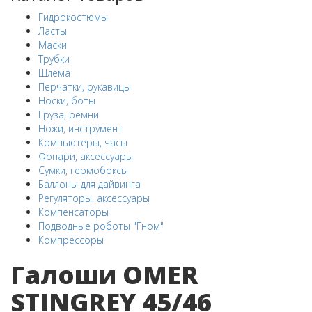
Гидрокостюмы
Ласты
Маски
Трубки
Шлема
Перчатки, рукавицы
Носки, боты
Груза, ремни
Ножи, инструмент
Компьютеры, часы
Фонари, аксессуары
Сумки, гермобоксы
Баллоны для дайвинга
Регуляторы, аксессуары
Компенсаторы
Подводные роботы "Гном"
Компрессоры
Галоши OMER
STINGREY 45/46