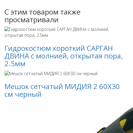
С этим товаром также
просматривали
Гидрокостюм короткий САРГАН
ДВИНА с молнией, открытая пора,
2.5мм
Мешок сетчатый МИДИЯ 2 60Х30
см черный