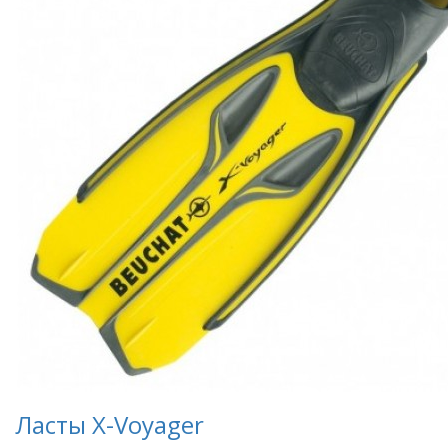
Ласты X-Voyager