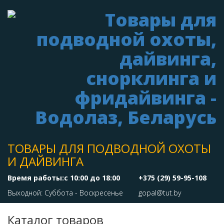
ТОВАРЫ ДЛЯ ПОДВОДНОЙ ОХОТЫ
И ДАЙВИНГА
Время работы:с 10:00 до 18:00
+375 (29) 59-95-108
Выходной: Суббота - Воскресенье
gopal@tut.by
Каталог товаров