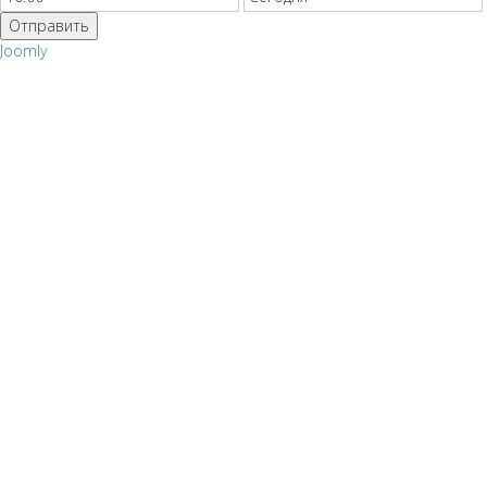
Отправить
Joomly