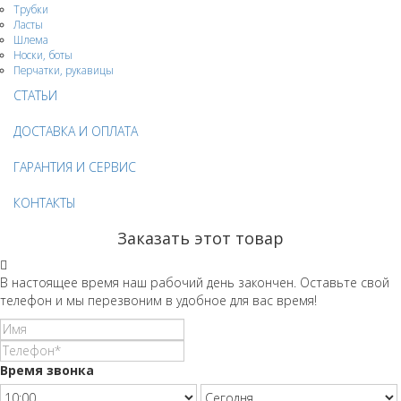
Трубки
Ласты
Шлема
Носки, боты
Перчатки, рукавицы
СТАТЬИ
ДОСТАВКА И ОПЛАТА
ГАРАНТИЯ И СЕРВИС
КОНТАКТЫ
Заказать этот товар
В настоящее время наш рабочий день закончен. Оставьте свой
телефон и мы перезвоним в удобное для вас время!
Время звонка