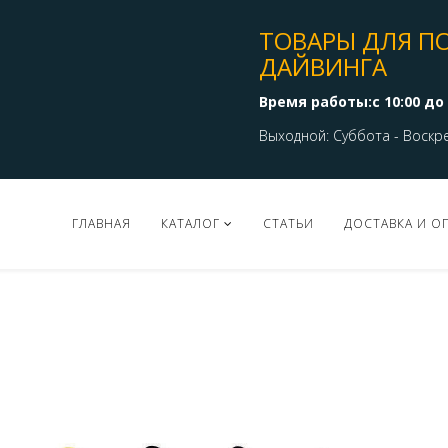
ТОВАРЫ ДЛЯ П
ДАЙВИНГА
Время работы:с 10:00 до 
Выходной: Суббота - Воскр
ГЛАВНАЯ
КАТАЛОГ
СТАТЬИ
ДОСТАВКА И О