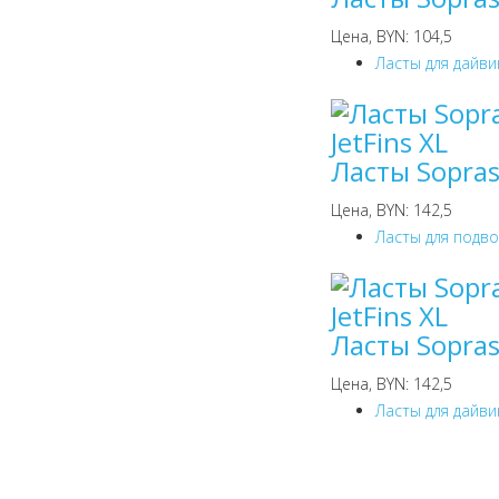
Цена, BYN: 104,5
Ласты для дайви
Ласты Sopras
Цена, BYN: 142,5
Ласты для подв
Ласты Sopras
Цена, BYN: 142,5
Ласты для дайви