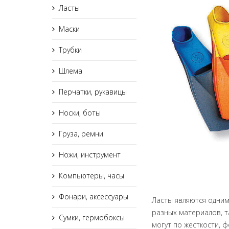
Ласты
Маски
Трубки
Шлема
Перчатки, рукавицы
Носки, боты
Груза, ремни
Ножи, инструмент
Компьютеры, часы
Фонари, аксессуары
Ласты являются одним
разных материалов, т
Сумки, гермобоксы
могут по жесткости, 