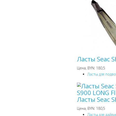
Ласты Seac 
Цена, BYN: 180,5
Ласты для подв
Ласты Seac 
Цена, BYN: 180,5
Ласты для дайви