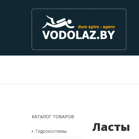
КАТАЛОГ ТОВАРОВ
Ласты
Гидрокостюмы