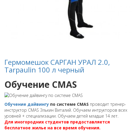
Гермомешок САРГАН УРАЛ 2.0,
Tarpaulin 100 л черный
Обучение CMAS
Обучение дайвингу
по системе CMAS
проводит тренер-
инструктор CMAS Элькин Виталий. Обучаем интрукторов всех
уровней + специализации. Обучаем детей младше 14 лет.
Для иногородних студентов предоставляется
бесплатное жилье на все время обучения.