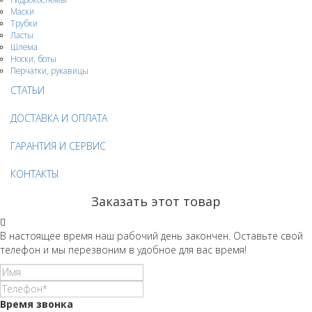
Маски
Трубки
Ласты
Шлема
Носки, боты
Перчатки, рукавицы
СТАТЬИ
ДОСТАВКА И ОПЛАТА
ГАРАНТИЯ И СЕРВИС
КОНТАКТЫ
Заказать этот товар
В настоящее время наш рабочий день закончен. Оставьте свой
телефон и мы перезвоним в удобное для вас время!
Время звонка