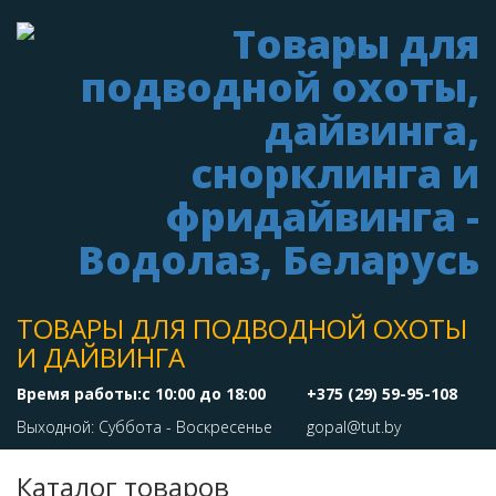
ТОВАРЫ ДЛЯ ПОДВОДНОЙ ОХОТЫ
И ДАЙВИНГА
Время работы:с 10:00 до 18:00
+375 (29) 59-95-108
Выходной: Суббота - Воскресенье
gopal@tut.by
Каталог товаров