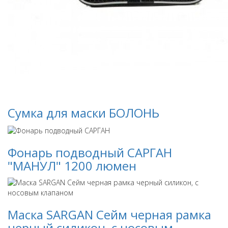
Сумка для маски БОЛОНЬ
Фонарь подводный САРГАН
"МАНУЛ" 1200 люмен
Маска SARGAN Сейм черная рамка
черный силикон, с носовым