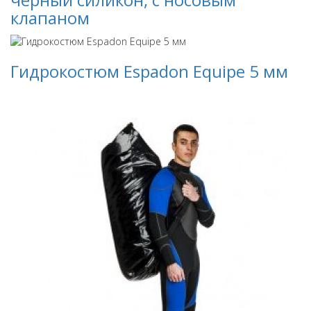
клапаном
Гидрокостюм Espadon Equipe 5 мм