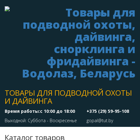
ТОВАРЫ ДЛЯ ПОДВОДНОЙ ОХОТЫ
И ДАЙВИНГА
Время работы:с 10:00 до 18:00
+375 (29) 59-95-108
Выходной: Суббота - Воскресенье
gopal@tut.by
Каталог товаров