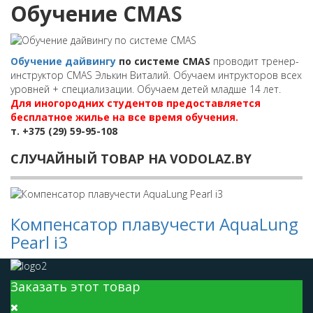
Обучение CMAS
Обучение дайвингу
по системе CMAS
проводит тренер-
инструктор CMAS Элькин Виталий. Обучаем интрукторов всех
уровней + специализации. Обучаем детей младше 14 лет.
Для иногородних студентов предоставляется
бесплатное жилье на все время обучения.
т. +375 (29) 59-95-108
СЛУЧАЙНЫЙ ТОВАР НА VODOLAZ.BY
Компенсатор плавучести AquaLung
Pearl i3
Заказать этот товар