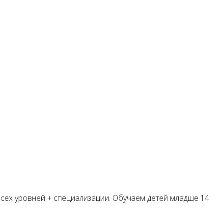
сех уровней + специализации. Обучаем детей младше 14