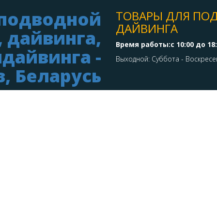
ТОВАРЫ ДЛЯ ПО
ДАЙВИНГА
Время работы:с 10:00 до 18
Выходной: Суббота - Воскресе