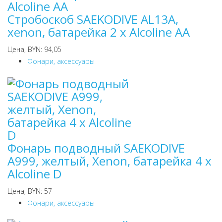
Стробоскоб SAEKODIVE AL13A,
xenon, батарейка 2 х Alcoline AA
Цена, BYN: 94,05
Фонари, аксессуары
Фонарь подводный SAEKODIVE
A999, желтый, Хenon, батарейка 4 х
Alcoline D
Цена, BYN: 57
Фонари, аксессуары