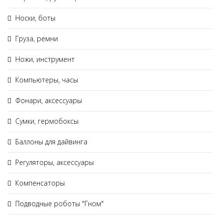
Носки, боты
Груза, ремни
Ножи, инструмент
Компьютеры, часы
Фонари, аксессуары
Сумки, гермобоксы
Баллоны для дайвинга
Регуляторы, аксессуары
Компенсаторы
Подводные роботы "Гном"