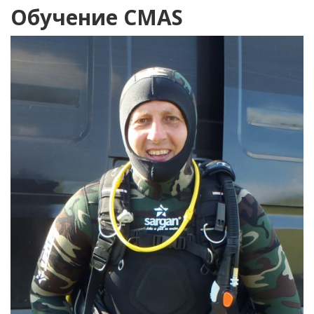
Обучение CMAS