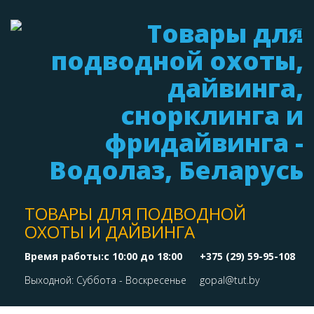
ТОВАРЫ ДЛЯ ПОДВОДНОЙ
ОХОТЫ И ДАЙВИНГА
Время работы:с 10:00 до 18:00
+375 (29) 59-95-108
Выходной: Суббота - Воскресенье
gopal@tut.by