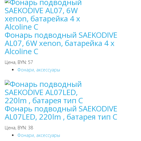
Фонарь подводный SAEKODIVE
AL07, 6W xenon, батарейка 4 х
Alcoline С
Цена, BYN: 57
Фонари, аксессуары
Фонарь подводный SAEKODIVE
AL07LED, 220lm , батарея тип С
Цена, BYN: 38
Фонари, аксессуары