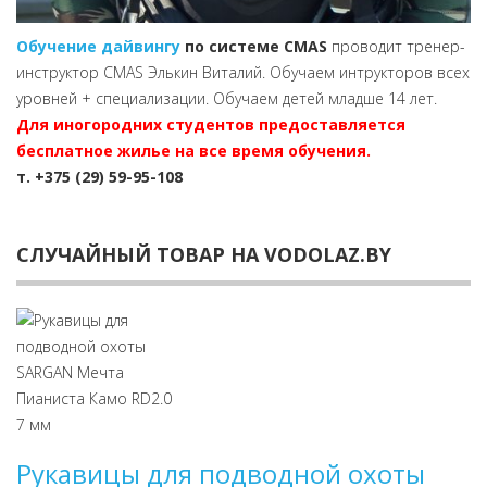
Обучение дайвингу
по системе CMAS
проводит тренер-
инструктор CMAS Элькин Виталий. Обучаем интрукторов всех
уровней + специализации. Обучаем детей младше 14 лет.
Для иногородних студентов предоставляется
бесплатное жилье на все время обучения.
т. +375 (29) 59-95-108
СЛУЧАЙНЫЙ ТОВАР НА VODOLAZ.BY
Рукавицы для подводной охоты