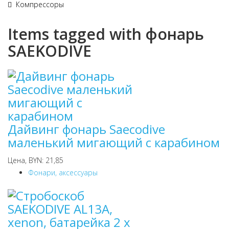
Компрессоры
Items tagged with фонарь
SAEKODIVE
Дайвинг фонарь Saecodive
маленький мигающий с карабином
Цена, BYN: 21,85
Фонари, аксессуары