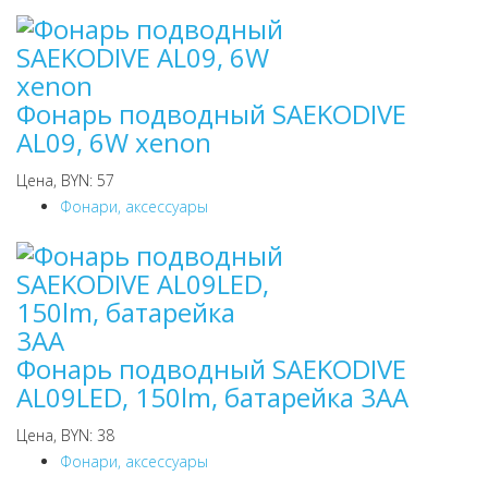
Фонарь подводный SAEKODIVE
AL09, 6W xenon
Цена, BYN: 57
Фонари, аксессуары
Фонарь подводный SAEKODIVE
AL09LED, 150lm, батарейка 3AA
Цена, BYN: 38
Фонари, аксессуары