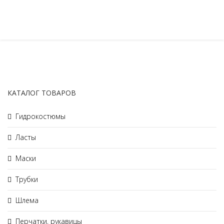
КАТАЛОГ ТОВАРОВ
Гидрокостюмы
Ласты
Маски
Трубки
Шлема
Перчатки, рукавицы