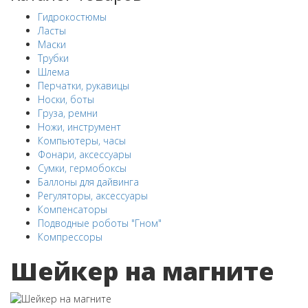
Гидрокостюмы
Ласты
Маски
Трубки
Шлема
Перчатки, рукавицы
Носки, боты
Груза, ремни
Ножи, инструмент
Компьютеры, часы
Фонари, аксессуары
Сумки, гермобоксы
Баллоны для дайвинга
Регуляторы, аксессуары
Компенсаторы
Подводные роботы "Гном"
Компрессоры
Шейкер на магните