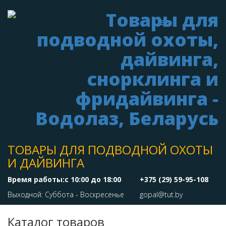
ТОВАРЫ ДЛЯ ПОДВОДНОЙ ОХОТЫ
И ДАЙВИНГА
Время работы:с 10:00 до 18:00
+375 (29) 59-95-108
Выходной: Суббота - Воскресенье
gopal@tut.by
Каталог товаров