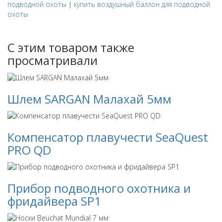
подводной охоты
|
купить воздушный баллон для подводной
охоты
С этим товаром также
просматривали
Шлем SARGAN Малахай 5мм
Компенсатор плавучести SeaQuest
PRO QD
Прибор подводного охотника и
фридайвера SP1