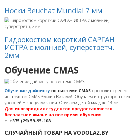
Носки Beuchat Mundial 7 мм
Гидрокостюм короткий САРГАН
ИСТРА с молнией, суперстретч,
2мм
Обучение CMAS
Обучение дайвингу
по системе CMAS
проводит тренер-
инструктор CMAS Элькин Виталий. Обучаем интрукторов всех
уровней + специализации. Обучаем детей младше 14 лет.
Для иногородних студентов предоставляется
бесплатное жилье на все время обучения.
т. +375 (29) 59-95-108
СЛУЧАЙНЫЙ ТОВАР НА VODOLAZ.BY