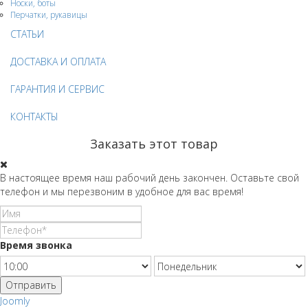
Носки, боты
Перчатки, рукавицы
СТАТЬИ
ДОСТАВКА И ОПЛАТА
ГАРАНТИЯ И СЕРВИС
КОНТАКТЫ
Заказать этот товар
В настоящее время наш рабочий день закончен. Оставьте свой
телефон и мы перезвоним в удобное для вас время!
Время звонка
Отправить
Joomly