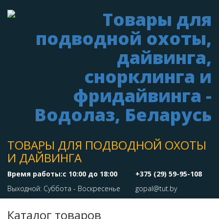
ТОВАРЫ ДЛЯ ПОДВОДНОЙ ОХОТЫ
И ДАЙВИНГА
Время работы:с 10:00 до 18:00
+375 (29) 59-95-108
Выходной: Суббота - Воскресенье
gopal@tut.by
Каталог товаров