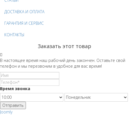
СТАТЬИ
ДОСТАВКА И ОПЛАТА
ГАРАНТИЯ И СЕРВИС
КОНТАКТЫ
Заказать этот товар
В настоящее время наш рабочий день закончен. Оставьте свой
телефон и мы перезвоним в удобное для вас время!
Время звонка
Отправить
Joomly