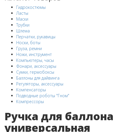
Гидрокостюмы
Ласты
Маски
Трубки
Шлема
Перчатки, рукавицы
Носки, боты
Груза, ремни
Ножи, инструмент
Компьютеры, часы
Фонари, аксессуары
Сумки, гермобоксы
Баллоны для дайвинга
Регуляторы, аксессуары
Компенсаторы
Подводные роботы "Гном"
Компрессоры
Ручка для баллона
универсальная