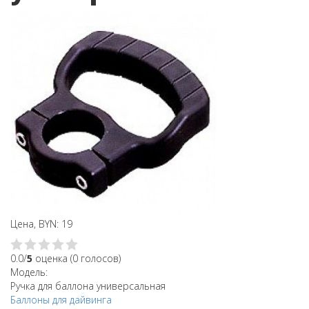
Цена, BYN: 19
0.0/
5
оценка (0 голосов)
Модель:
Ручка для баллона универсальная
Баллоны для дайвинга