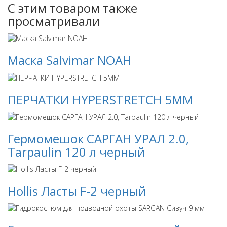
С этим товаром также
просматривали
Маска Salvimar NOAH
ПЕРЧАТКИ HYPERSTRETCH 5ММ
Гермомешок САРГАН УРАЛ 2.0,
Tarpaulin 120 л черный
Hollis Ласты F-2 черный