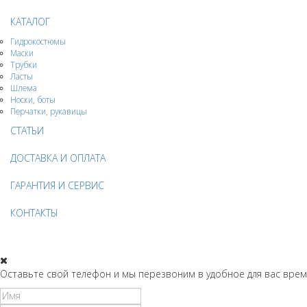
КАТАЛОГ
Гидрокостюмы
Маски
Трубки
Ласты
Шлема
Носки, боты
Перчатки, рукавицы
СТАТЬИ
ДОСТАВКА И ОПЛАТА
ГАРАНТИЯ И СЕРВИС
КОНТАКТЫ
Оставьте свой телефон и мы перезвоним в удобное для вас врем