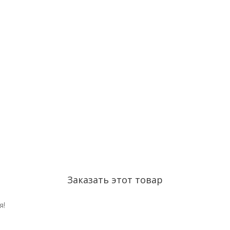
Заказать этот товар
я!