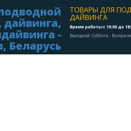
ТОВАРЫ ДЛЯ ПО
ДАЙВИНГА
Время работы:с 10:00 до 18
Выходной: Суббота - Воскресе