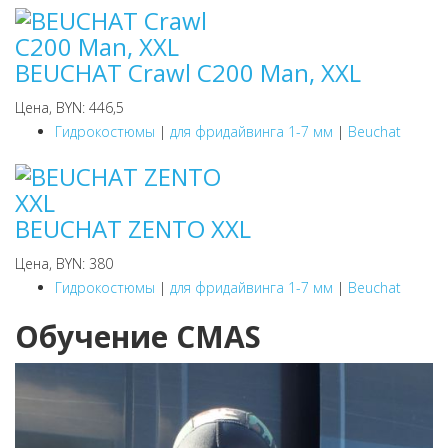
BEUCHAT Crawl C200 Man, XXL
Цена, BYN: 446,5
Гидрокостюмы
|
для фридайвинга 1-7 мм
|
Beuchat
BEUCHAT ZENTO XXL
Цена, BYN: 380
Гидрокостюмы
|
для фридайвинга 1-7 мм
|
Beuchat
Обучение CMAS