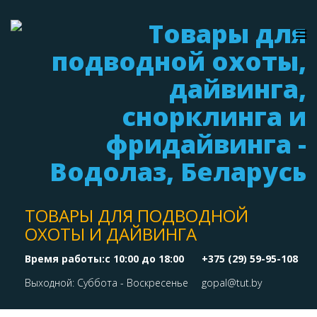
ТОВАРЫ ДЛЯ ПОДВОДНОЙ
ОХОТЫ И ДАЙВИНГА
Время работы:с 10:00 до 18:00
+375 (29) 59-95-108
Выходной: Суббота - Воскресенье
gopal@tut.by