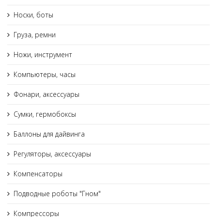
Носки, боты
Груза, ремни
Ножи, инструмент
Компьютеры, часы
Фонари, аксессуары
Сумки, гермобоксы
Баллоны для дайвинга
Регуляторы, аксессуары
Компенсаторы
Подводные роботы "Гном"
Компрессоры