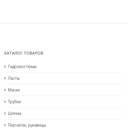
КАТАЛОГ ТОВАРОВ
Гидрокостюмы
Ласты
Маски
Трубки
Шлема
Перчатки, рукавицы