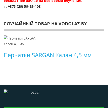
бесплатное жилье на все время обучения.
т. +375 (29) 59-95-108
СЛУЧАЙНЫЙ ТОВАР НА VODOLAZ.BY
Перчатки SARGAN Калан 4,5 мм