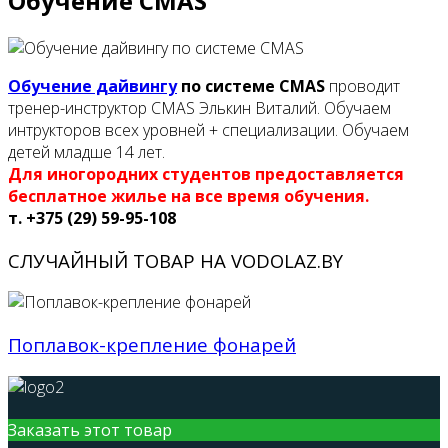
Обучение CMAS
Обучение дайвингу
по системе CMAS
проводит
тренер-инструктор CMAS Элькин Виталий. Обучаем
интрукторов всех уровней + специализации. Обучаем
детей младше 14 лет.
Для иногородних студентов предоставляется
бесплатное жилье на все время обучения.
т. +375 (29) 59-95-108
СЛУЧАЙНЫЙ ТОВАР НА VODOLAZ.BY
Поплавок-крепление фонарей
Заказать этот товар