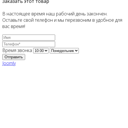
Заказать этот товар
В настоящее время наш рабочий день закончен.
Оставьте свой телефон и мы перезвоним в удобное для
вас время!
Время звонка
Отправить
Joomly