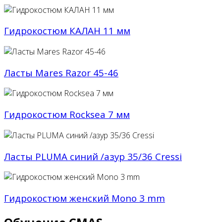
Гидрокостюм КАЛАН 11 мм
Ласты Mares Razor 45-46
Гидрокостюм Rocksea 7 мм
Ласты PLUMA синий /азур 35/36 Cressi
Гидрокостюм женский Mono 3 mm