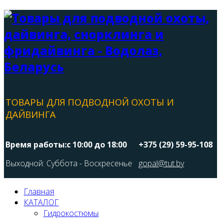
ТОВАРЫ ДЛЯ ПОДВОДНОЙ ОХОТЫ И
ДАЙВИНГА
Время работы:с 10:00 до 18:00
+375 (29) 59-95-108
Выходной: Суббота - Воскресенье
gopal@tut.by
Главная
КАТАЛОГ
Гидрокостюмы