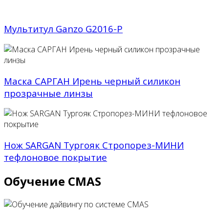
Мультитул Ganzo G2016-P
Маска САРГАН Ирень черный силикон
прозрачные линзы
Нож SARGAN Тургояк Стропорез-МИНИ
тефлоновое покрытие
Обучение CMAS