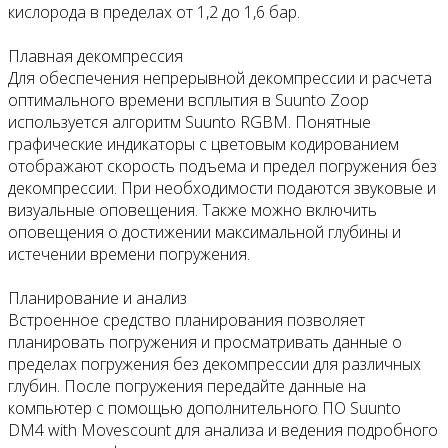
кислорода в пределах от 1,2 до 1,6 бар.
Плавная декомпрессия
Для обеспечения непрерывной декомпрессии и расчета
оптимального времени всплытия в Suunto Zoop
используется алгоритм Suunto RGBM. Понятные
графические индикаторы с цветовым кодированием
отображают скорость подъема и предел погружения без
декомпрессии. При необходимости подаются звуковые и
визуальные оповещения. Также можно включить
оповещения о достижении максимальной глубины и
истечении времени погружения.
Планирование и анализ
Встроенное средство планирования позволяет
планировать погружения и просматривать данные о
пределах погружения без декомпрессии для различных
глубин. После погружения передайте данные на
компьютер с помощью дополнительного ПО Suunto
DM4 with Movescount для анализа и ведения подробного