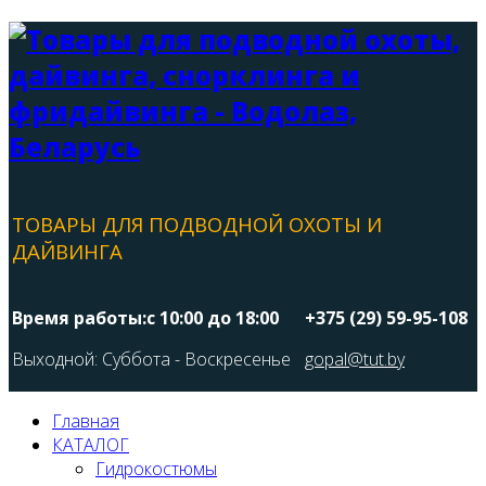
ТОВАРЫ ДЛЯ ПОДВОДНОЙ ОХОТЫ И
ДАЙВИНГА
Время работы:с 10:00 до 18:00
+375 (29) 59-95-108
Выходной: Суббота - Воскресенье
gopal@tut.by
Главная
КАТАЛОГ
Гидрокостюмы