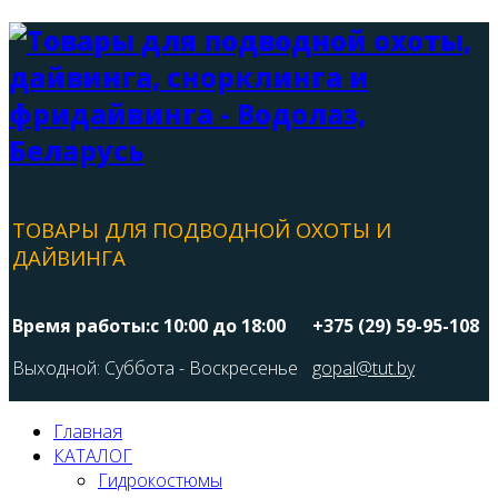
ТОВАРЫ ДЛЯ ПОДВОДНОЙ ОХОТЫ И
ДАЙВИНГА
Время работы:с 10:00 до 18:00
+375 (29) 59-95-108
Выходной: Суббота - Воскресенье
gopal@tut.by
Главная
КАТАЛОГ
Гидрокостюмы