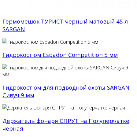
Гермомешок ТУРИСТ черный матовый 45 л
SARGAN
Гидрокостюм Espadon Competition 5 мм
Гидрокостюм для подводной охоты SARGAN
Сивуч 9 мм
Держатель фонаря СПРУТ на Полуперчатке
черная