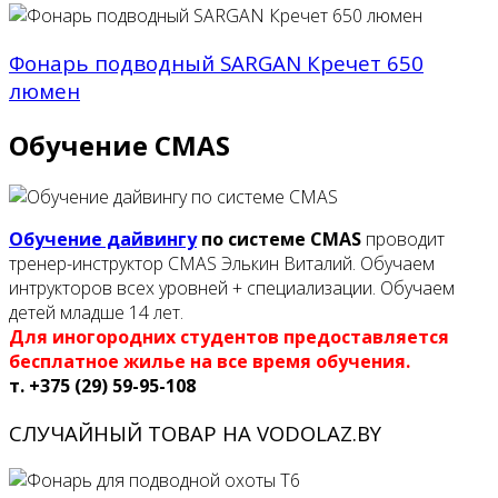
Фонарь подводный SARGAN Кречет 650
люмен
Обучение CMAS
Обучение дайвингу
по системе CMAS
проводит
тренер-инструктор CMAS Элькин Виталий. Обучаем
интрукторов всех уровней + специализации. Обучаем
детей младше 14 лет.
Для иногородних студентов предоставляется
бесплатное жилье на все время обучения.
т. +375 (29) 59-95-108
СЛУЧАЙНЫЙ ТОВАР НА VODOLAZ.BY