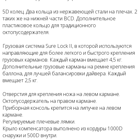
5D колец. Два кольца из нержавеющей стали на плечах. 2
таких же на нижней части BCD. Дополнительное
пластиковое кольцо для традиционного
октопусодержателя.
Грузовая система Sure Lock II, в которой используются
направляющие для более легкого и быстрого крепления
грузовых карманов. Каждый карман вмещает 4,5 кг.
Дополнительные грузовые карманы на ремне крепления
баллона, для лучшей балансировки дайвера. Каждый
вмещает 2,5 кг.
Отверстия для крепления ножа на левом кармане.
Октопусодержатель на правом кармане.
Приборная консоль крепится на липучке на левом
кармане.
Регулируемые плечевые лямки.
Крыло компенсатора выполнено из кордуры 1000D
снаружи и 500D внутри.