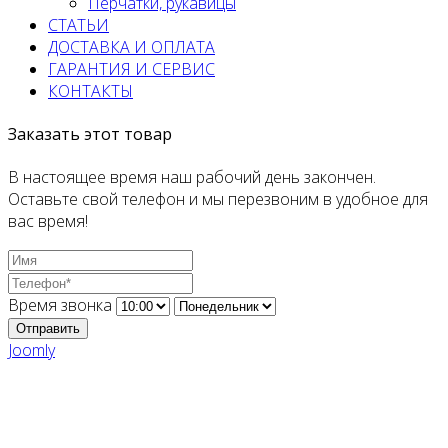
Перчатки, рукавицы
СТАТЬИ
ДОСТАВКА И ОПЛАТА
ГАРАНТИЯ И СЕРВИС
КОНТАКТЫ
Заказать этот товар
В настоящее время наш рабочий день закончен.
Оставьте свой телефон и мы перезвоним в удобное для
вас время!
Время звонка
Отправить
Joomly