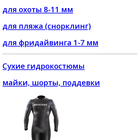
для охоты 8-11 мм
для пляжа (снорклинг)
для фридайвинга 1-7 мм
Сухие гидрокостюмы
майки, шорты, поддевки