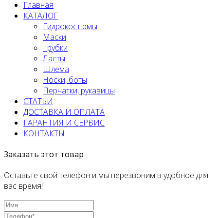
Главная
КАТАЛОГ
Гидрокостюмы
Маски
Трубки
Ласты
Шлема
Носки, боты
Перчатки, рукавицы
СТАТЬИ
ДОСТАВКА И ОПЛАТА
ГАРАНТИЯ И СЕРВИС
КОНТАКТЫ
Заказать этот товар
Оставьте свой телефон и мы перезвоним в удобное для
вас время!