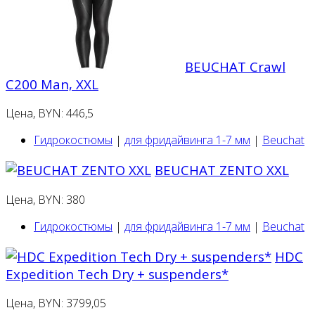
BEUCHAT Crawl
C200 Man, XXL
Цена, BYN: 446,5
Гидрокостюмы
|
для фридайвинга 1-7 мм
|
Beuchat
BEUCHAT ZENTO XXL
Цена, BYN: 380
Гидрокостюмы
|
для фридайвинга 1-7 мм
|
Beuchat
HDC
Expedition Tech Dry + suspenders*
Цена, BYN: 3799,05