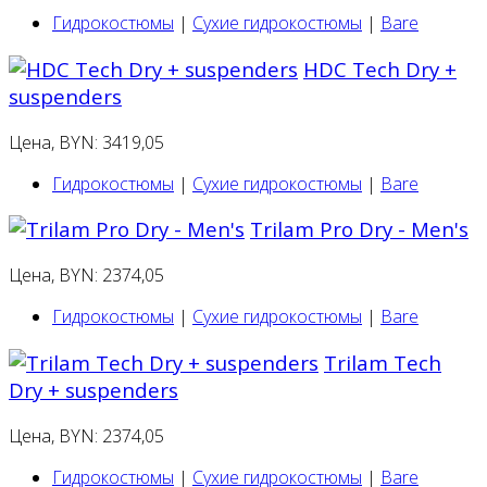
Гидрокостюмы
|
Сухие гидрокостюмы
|
Bare
HDC Tech Dry +
suspenders
Цена, BYN: 3419,05
Гидрокостюмы
|
Сухие гидрокостюмы
|
Bare
Trilam Pro Dry - Men's
Цена, BYN: 2374,05
Гидрокостюмы
|
Сухие гидрокостюмы
|
Bare
Trilam Tech
Dry + suspenders
Цена, BYN: 2374,05
Гидрокостюмы
|
Сухие гидрокостюмы
|
Bare