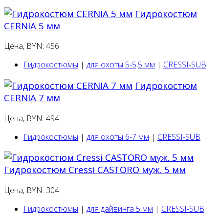
Гидрокостюм
CERNIA 5 мм
Цена, BYN: 456
Гидрокостюмы
|
для охоты 5-5,5 мм
|
CRESSI-SUB
Гидрокостюм
CERNIA 7 мм
Цена, BYN: 494
Гидрокостюмы
|
для охоты 6-7 мм
|
CRESSI-SUB
Гидрокостюм Cressi CASTORO муж. 5 мм
Цена, BYN: 304
Гидрокостюмы
|
для дайвинга 5 мм
|
CRESSI-SUB