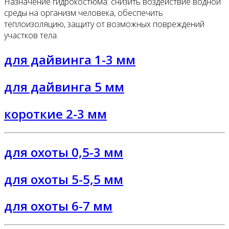
Назначение гидрокостюма: снизить воздействие водной
среды на организм человека, обеспечить
теплоизоляцию, защиту от возможных повреждений
участков тела.
для дайвинга 1-3 мм
для дайвинга 5 мм
короткие 2-3 мм
для охоты 0,5-3 мм
для охоты 5-5,5 мм
для охоты 6-7 мм