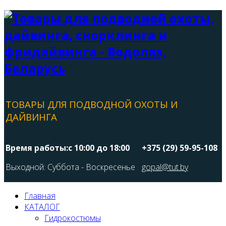
ТОВАРЫ ДЛЯ ПОДВОДНОЙ ОХОТЫ И
ДАЙВИНГА
Время работы:с 10:00 до 18:00
+375 (29) 59-95-108
Выходной: Суббота - Воскресенье
gopal@tut.by
Главная
КАТАЛОГ
Гидрокостюмы