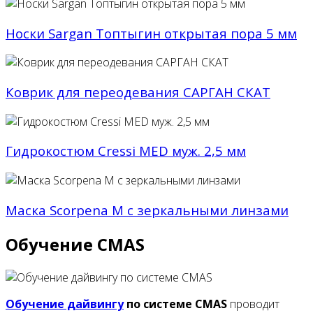
Носки Sargan Топтыгин открытая пора 5 мм
Коврик для переодевания САРГАН СКАТ
Гидрокостюм Cressi MED муж. 2,5 мм
Маска Scorpena M с зеркальными линзами
Обучение CMAS
Обучение дайвингу
по системе CMAS
проводит