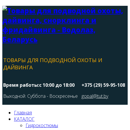
ТОВАРЫ ДЛЯ ПОДВОДНОЙ ОХОТЫ И
ДАЙВИНГА
Время работы:с 10:00 до 18:00
+375 (29) 59-95-108
Выходной: Суббота - Воскресенье
gopal@tut.by
Главная
КАТАЛОГ
Гидрокостюмы