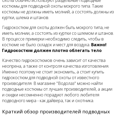
охоты обычно используют раздельные подводные
костюмы для подводной охоты мокрого типа. Такие
костюмы не должны иметь молний, а состоять должны из
куртки, шлема и штанов.
Гидрокостюм для охоты должен быть мокрого типа, не
иметь молнии, а состоять из куртки со шлемом и штанов.
В процессе примерки необходимо следить, чтобы в
костюме не было складок и мест для воздуха.
Важно!
Гидрокостюм должен плотно облегать тело
.
Качество гидрокостюмов очень зависит от качества
неопрена, а также от контроля качества изготовления.
Именно поэтому не стоит экономить, а стоит купить
гидрокостюм для подводной охоты от известного
производителя. В магазине "Водолаз" можно найти
подводные костюмы от лучших производителей, а акции
и скидки несомненно порадуют любого любителя
подводного мира - как дайвера, так и охотника.
Краткий обзор производителей подводных