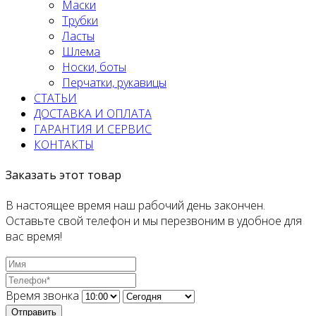
Маски
Трубки
Ласты
Шлема
Носки, боты
Перчатки, рукавицы
СТАТЬИ
ДОСТАВКА И ОПЛАТА
ГАРАНТИЯ И СЕРВИС
КОНТАКТЫ
Заказать этот товар
В настоящее время наш рабочий день закончен.
Оставьте свой телефон и мы перезвоним в удобное для
вас время!
Время звонка
Отправить