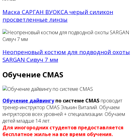
Маска САРГАН ВУОКСА черый силикон
просветленные линзы
Неопреновый костюм для подводной охоты
SARGAN Сивуч 7 мм
Обучение CMAS
Обучение дайвингу
по системе CMAS
проводит
тренер-инструктор CMAS Элькин Виталий. Обучаем
интрукторов всех уровней + специализации. Обучаем
детей младше 14 лет.
Для иногородних студентов предоставляется
бесплатное жилье на все время обучения.