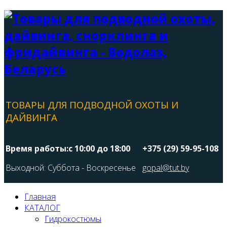
ТОВАРЫ ДЛЯ ПОДВОДНОЙ ОХОТЫ И
ДАЙВИНГА
Время работы:с 10:00 до 18:00
+375 (29) 59-95-108
Выходной: Суббота - Воскресенье
gopal@tut.by
Главная
КАТАЛОГ
Гидрокостюмы