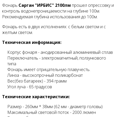
Фонарь
Сарган "ИРБИС" 2100лм
прошел опрессовку и
контроль водонепроницаемости на глубине 100м.
Рекомендуемая глубина использования до 100м.
Фонарь есть в двух исполнениях: с белым светом и с
желтым светом.
Техническая информация:
Корпус фонаря - анодированный алюминиевый сплав
Переключатель - электромагнитный, ползункового
типа
Фонарь имеет отрицательную плавучесть.
Линза - высокопрочный поликарбонат
Вес(без батареек) - 394 грамм
Угол луча - 65 градусов
Технические характеристики:
Размер - 260мм * 38мм (62 мм - диаметр головы)
Максимальный световой поток - 2000 люмен