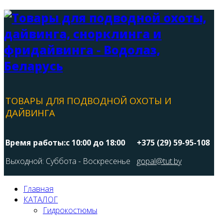
ТОВАРЫ ДЛЯ ПОДВОДНОЙ ОХОТЫ И
ДАЙВИНГА
Время работы:с 10:00 до 18:00
+375 (29) 59-95-108
Выходной: Суббота - Воскресенье
gopal@tut.by
Главная
КАТАЛОГ
Гидрокостюмы