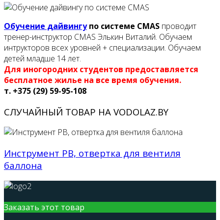
Обучение дайвингу
по системе CMAS
проводит
тренер-инструктор CMAS Элькин Виталий. Обучаем
интрукторов всех уровней + специализации. Обучаем
детей младше 14 лет.
Для иногородних студентов предоставляется
бесплатное жилье на все время обучения.
т. +375 (29) 59-95-108
СЛУЧАЙНЫЙ ТОВАР НА VODOLAZ.BY
Инструмент PB, отвертка для вентиля
баллона
Заказать этот товар