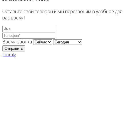
Оставьте свой телефон и мы перезвоним в удобное для
вас время!
Время звонка
Отправить
Joomly